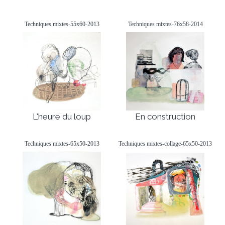
Techniques mixtes-55x60-2013
Techniques mixtes-76x58-2014
L'heure du loup
En construction
Techniques mixtes-65x50-2013
Techniques mixtes-collage-65x50-2013