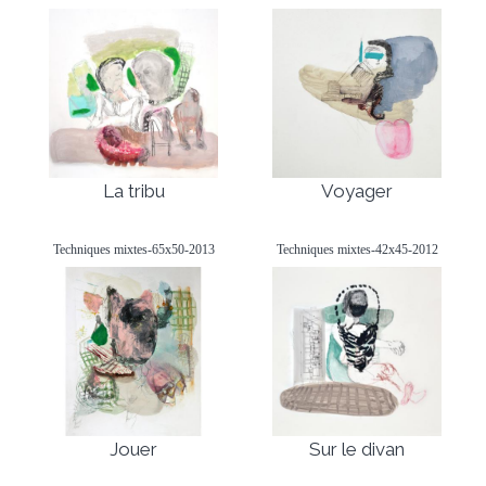
La tribu
Voyager
Techniques mixtes-65x50-2013
Techniques mixtes-42x45-2012
Jouer
Sur le divan