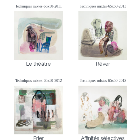
Techniques mixtes-65x50-2011
Techniques mixtes-65x50-2013
Le théâtre
Rêver
Techniques mixtes-65x50-2012
Techniques mixtes-65x50-2013
Prier
Affinités sélectives