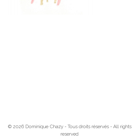
© 2026 Dominique Chazy - Tous droits réservés - All rights
reserved